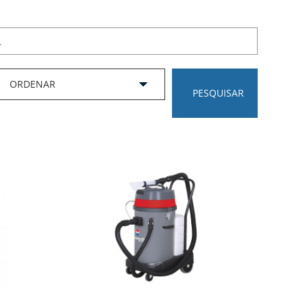
PESQUISAR