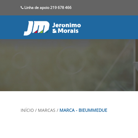
Linha de apoio 219 678 466
INÍCIO
/
MARCAS
/
MARCA - BIEUMMEDUE