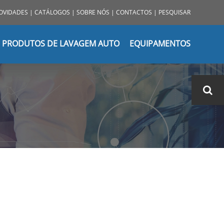
OVIDADES
|
CATÁLOGOS
|
SOBRE NÓS
|
CONTACTOS
|
PESQUISAR
PRODUTOS DE LAVAGEM AUTO
EQUIPAMENTOS