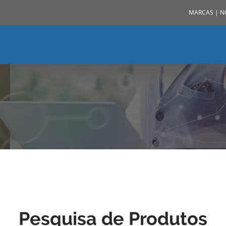
MARCAS
|
N
Pesquisa de Produtos